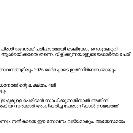
 പ്രശ്‌നങ്ങള്‍ക്ക് പരിഹാരമായി ടെലികോം റെഗുലേറ്ററി
 ആശ്രയിക്കാതെ തന്നെ, വിളിക്കുന്നയാളുടെ യഥാര്‍ത്ഥ പേര്
നങ്ങളിലും 2026 മാര്‍ച്ചോടെ ഇത് നിര്‍ബന്ധമായും
ധാനത്തിന്റെ ലക്ഷ്യം. 4ജി
ചു.
് ഇഷ്ടമുള്ള പേരിടാന്‍ സാധിക്കുന്നതിനാല്‍ അതിന്
കിയ സര്‍ക്കാര്‍ അംഗീകരിച്ച പേരാണ് കാള്‍ സമയത്ത്
്ഷകളൊന്നും നല്‍കാതെ ഈ സേവനം ലഭ്യമാകും. അതേസമയം