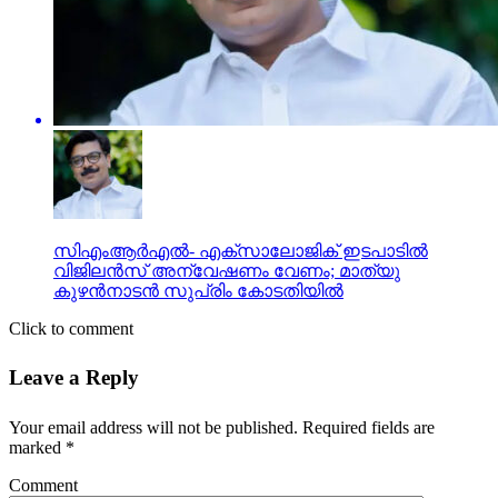
സിഎംആർഎൽ- എക്സാലോജിക് ഇടപാടിൽ
വിജിലന്‍സ് അന്വേഷണം വേണം; മാത്യു
കുഴന്‍നാടന്‍ സുപ്രിം കോടതിയില്‍
Click to comment
Leave a Reply
Your email address will not be published.
Required fields are
marked
*
Comment