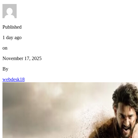
Published
1 day ago
on
November 17, 2025
By
webdesk18