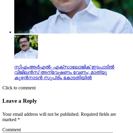
സിഎംആർഎൽ- എക്സാലോജിക് ഇടപാടിൽ
വിജിലന്‍സ് അന്വേഷണം വേണം; മാത്യു
കുഴന്‍നാടന്‍ സുപ്രിം കോടതിയില്‍
Click to comment
Leave a Reply
Your email address will not be published.
Required fields are
marked
*
Comment