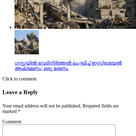
ഗസ്സയിൽ വെടിനിര്‍ത്തൽ ലംഘിച്ച് ഇസ്രായേൽ
ആക്രമണം; ഒരു മരണം
Click to comment
Leave a Reply
Your email address will not be published.
Required fields are
marked
*
Comment