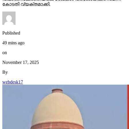
കോടതി വ്യക്തമാക്കി.
Published
49 mins ago
on
November 17, 2025
By
webdesk17