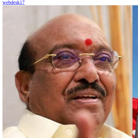
webdesk17