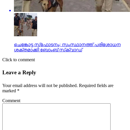
ചെങ്കോട്ട സ്‌ഫോടനം; സംസ്ഥാനത്ത് പരിശോധന
ശക്തമാക്കി ബോംബ് സ്‌ക്വാഡ്
Click to comment
Leave a Reply
Your email address will not be published.
Required fields are
marked
*
Comment