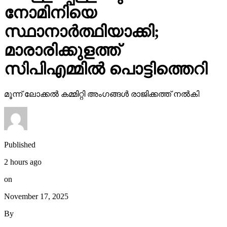
നോമിനിയെ
സ്ഥാനാര്‍ത്ഥിയാക്കി;
മാരാരിക്കുളത്ത്
സിപിഎമ്മില്‍ പൊട്ടിത്തെറി
മൂന്ന് ലോക്കല്‍ കമ്മിറ്റി അംഗങ്ങള്‍ രാജിക്കത്ത് നല്‍കി
Published
2 hours ago
on
November 17, 2025
By