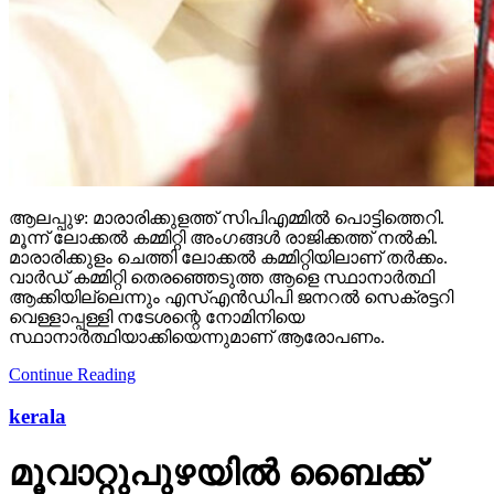
ആലപ്പുഴ: മാരാരിക്കുളത്ത് സിപിഎമ്മില്‍ പൊട്ടിത്തെറി.
മൂന്ന് ലോക്കല്‍ കമ്മിറ്റി അംഗങ്ങള്‍ രാജിക്കത്ത് നല്‍കി.
മാരാരിക്കുളം ചെത്തി ലോക്കല്‍ കമ്മിറ്റിയിലാണ് തര്‍ക്കം.
വാര്‍ഡ് കമ്മിറ്റി തെരഞ്ഞെടുത്ത ആളെ സ്ഥാനാര്‍ത്ഥി
ആക്കിയില്ലെന്നും എസ്എന്‍ഡിപി ജനറല്‍ സെക്രട്ടറി
വെള്ളാപ്പള്ളി നടേശന്റെ നോമിനിയെ
സ്ഥാനാര്‍ത്ഥിയാക്കിയെന്നുമാണ് ആരോപണം.
Continue Reading
kerala
മൂവാറ്റുപുഴയില്‍ ബൈക്ക്