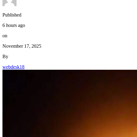
Published
6 hours ago
on
November 17, 2025
By
webdesk18