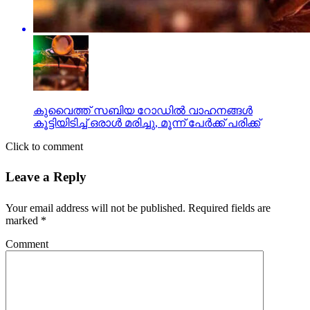
കുവൈത്ത് സബിയ റോഡില്‍ വാഹനങ്ങള്‍
കൂട്ടിയിടിച്ച് ഒരാള്‍ മരിച്ചു, മൂന്ന് പേര്‍ക്ക് പരിക്ക്
Click to comment
Leave a Reply
Your email address will not be published.
Required fields are
marked
*
Comment