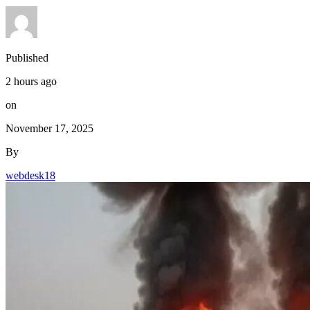
Published
2 hours ago
on
November 17, 2025
By
webdesk18