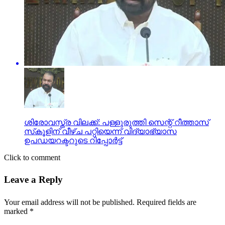
ശിരോവസ്ത്ര വിലക്ക്: പള്ളുരുത്തി സെന്റ് റീത്താസ്
സ്‌കൂളിന് വീഴ്ച പറ്റിയെന്ന് വിദ്യാഭ്യാസ
ഉപഡയറക്ടറുടെ റിപ്പോര്‍ട്ട്
Click to comment
Leave a Reply
Your email address will not be published.
Required fields are
marked
*