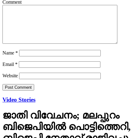
Comment
Name
*
Email
*
Website
Video Stories
ജാതി വിവേചനം; മലപ്പുറം
ബിജെപിയില്‍ പൊട്ടിത്തെറി,