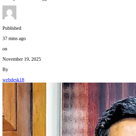
Published
37 mins ago
on
November 19, 2025
By
webdesk18