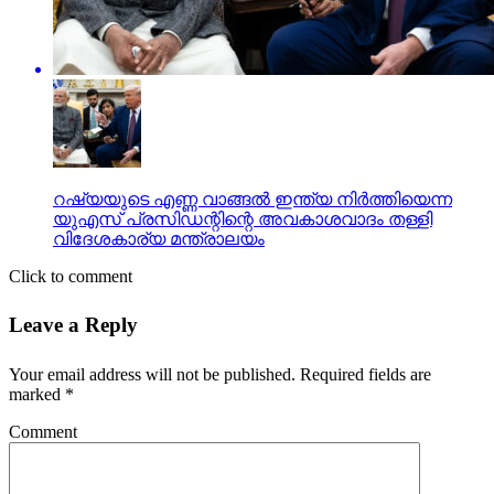
റഷ്യയുടെ എണ്ണ വാങ്ങല്‍ ഇന്ത്യ നിര്‍ത്തിയെന്ന
യുഎസ് പ്രസിഡന്റിന്റെ അവകാശവാദം തള്ളി
വിദേശകാര്യ മന്ത്രാലയം
Click to comment
Leave a Reply
Your email address will not be published.
Required fields are
marked
*
Comment