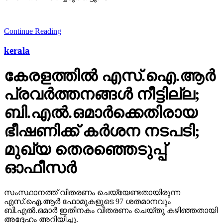
Continue Reading
kerala
കേരളത്തില്‍ എസ്.ഐ.ആര്‍
പ്രവര്‍ത്തനങ്ങള്‍ നീട്ടില്ല;
ബി.എല്‍.ഒമാര്‍ക്കെതിരായ
ഭീഷണിക്ക് കര്‍ശന നടപടി;
മുഖ്യ തെരഞ്ഞെടുപ്പ്
ഓഫീസര്‍
സംസ്ഥാനത്ത് വിതരണം ചെയ്യേണ്ടതായിരുന്ന
എസ്.ഐ.ആര്‍ ഫോമുകളുടെ 97 ശതമാനവും
ബി.എല്‍.ഒമാര്‍ ഇതിനകം വിതരണം ചെയ്തു കഴിഞ്ഞതായി
അദ്ദേഹം അറിയിച്ചു.