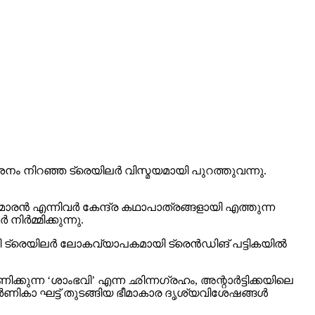
 നിറഞ്ഞ ട്രെയിലര്‍ വിസ്മയമായി പുറത്തുവന്നു.
രന്‍ എന്നിവര്‍ കേന്ദ്ര കഥാപാത്രങ്ങളായി എത്തുന്ന
്‍മ്മിക്കുന്നു.
 ട്രെയിലര്‍ ലോകവ്യാപകമായി ട്രെന്‍ഡിങ് പട്ടികയില്‍
ക്കുന്ന ‘ശാംഭവി’ എന്ന ഛിന്നഗ്രഹം, അന്റാര്‍ട്ടിക്കയിലെ
ാ ഘട്ട് തുടങ്ങിയ ഭീമാകാര ദൃശ്യവിശേഷങ്ങള്‍