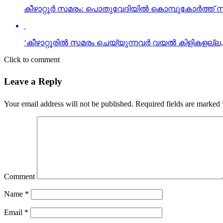
കീഴാറ്റൂര്‍ സമരം: പൊതുവേദിയില്‍ കൊമ്പുകോര്‍ത്ത
‘കീഴാറ്റൂരില്‍ സമരം ചെയ്യുന്നവര്‍ വയല്‍ കിളികളല്ല
Click to comment
Leave a Reply
Your email address will not be published.
Required fields are marked
Comment
Name
*
Email
*