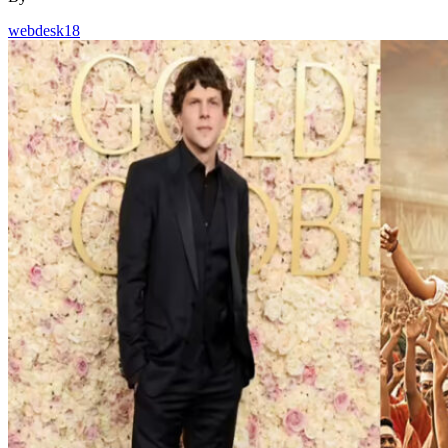
webdesk18