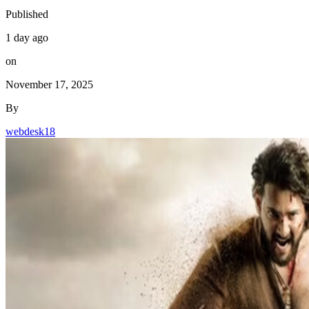
Published
1 day ago
on
November 17, 2025
By
webdesk18