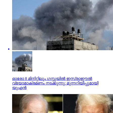
ഓരോ 8 മിനിറ്റിലും ഗസ്സയില്‍ ഇസ്രാഈല്‍
വ്യോമാക്രമണം നടക്കുന്നു: മുന്നറിയിപ്പുമായി
യുഎന്‍