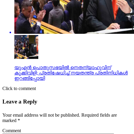
യുഎന്‍ പൊതുസഭയില്‍ നെതന്യാഹുവിന്
കൂക്കിവിളി; പ്രതിഷേധിച്ച് നയതന്ത്ര പ്രതിനിധികള്‍
ഇറങ്ങിപ്പോയി
Click to comment
Leave a Reply
Your email address will not be published.
Required fields are
marked
*
Comment