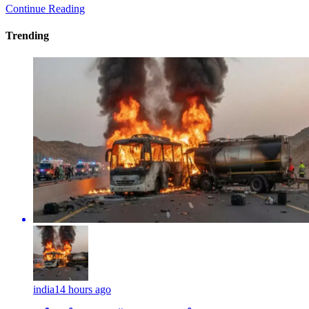
Continue Reading
Trending
india
14 hours ago