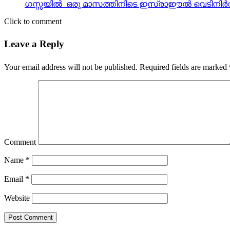
ഗസ്സയില്‍ ഒരു മാസത്തിനിടെ ഇസ്രാഈല്‍ വെടിനിര്‍ത
Click to comment
Leave a Reply
Your email address will not be published.
Required fields are marked
Comment
Name
*
Email
*
Website