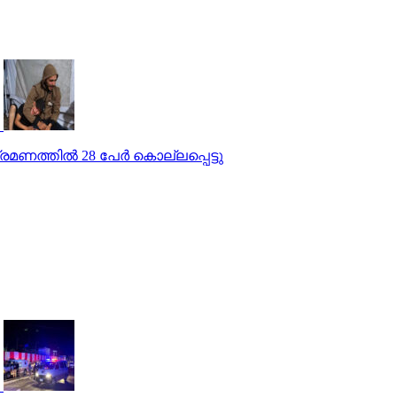
മണത്തില്‍ 28 പേര്‍ കൊല്ലപ്പെട്ടു