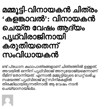
മമ്മൂട്ടി-വിനായകന്‍ ചിത്രം
‘കളങ്കാവല്‍’: വിനായകന്‍
ചെയ്ത വേഷം ആദ്യം
പൃഥ്വിരാജിനായി
കരുതിയതെന്ന്
സംവിധായകന്‍
ണ്ട് പ്രധാന കഥാപാത്രങ്ങളാണ് ചിത്രത്തില്‍ ഉള്ളത്,
അവയില്‍ ഒന്നിന് പൃഥ്വിരാജ് അനുയോജ്യമെന്നാണ്
ടീമിന് തോന്നിയത്. എന്നാല്‍ മമ്മൂട്ടിയുടെ ഡേറ്റ് ലഭിച്ച
സമയത്ത് പൃഥ്വിരാജ് മറ്റ് സിനിമകളില്‍
തിരക്കിലായിരുന്നതിനാല്‍ ആ വേഷം നടന്‍
ചെയ്യാനായില്ല.