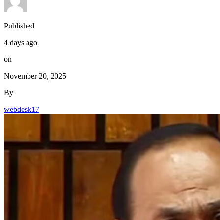
Published
4 days ago
on
November 20, 2025
By
webdesk17