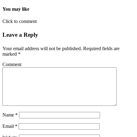
You may like
Click to comment
Leave a Reply
Your email address will not be published.
Required fields are
marked
*
Comment
Name
*
Email
*