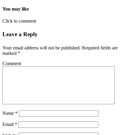
You may like
Click to comment
Leave a Reply
Your email address will not be published.
Required fields are
marked
*
Comment
Name
*
Email
*