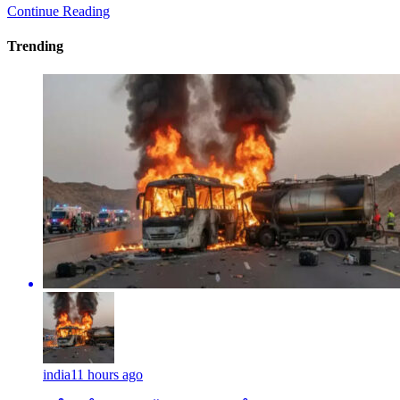
Continue Reading
Trending
india
11 hours ago