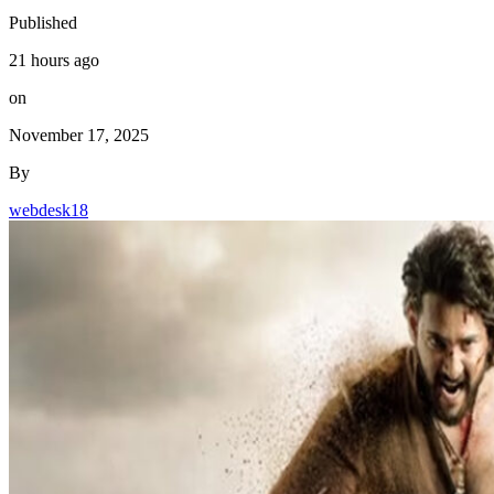
Published
21 hours ago
on
November 17, 2025
By
webdesk18