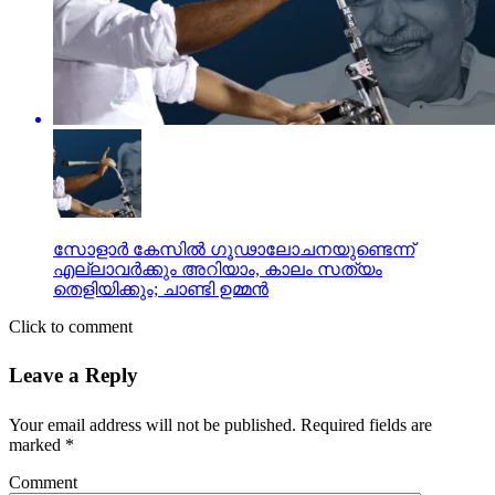
സോളാര്‍ കേസില്‍ ഗൂഢാലോചനയുണ്ടെന്ന്
എല്ലാവര്‍ക്കും അറിയാം, കാലം സത്യം
തെളിയിക്കും; ചാണ്ടി ഉമ്മന്‍
Click to comment
Leave a Reply
Your email address will not be published.
Required fields are
marked
*
Comment