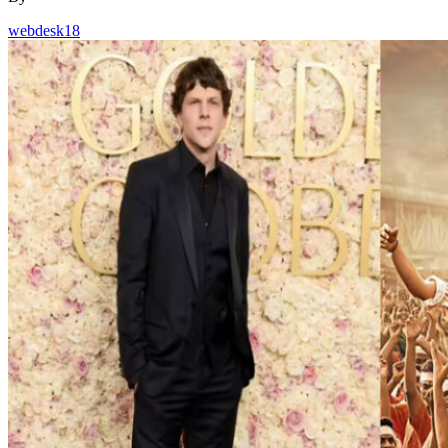
webdesk18