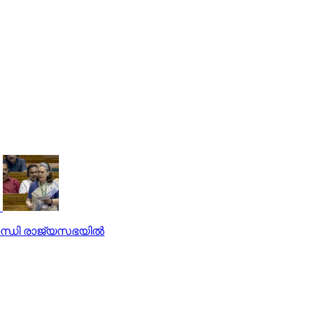
ന്ധി രാജ്യസഭയില്‍