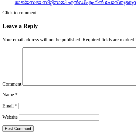
രാജ്യസഭാ സീറ്റിനായി എല്‍ഡിഎഫില്‍ പോര് തുടരുന്
Click to comment
Leave a Reply
Your email address will not be published.
Required fields are marked
Comment
Name
*
Email
*
Website