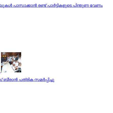
‍ പാസാക്കാന്‍ രണ്ട് പാര്‍ട്ടികളുടെ പിന്തുണ വേണം
രാന്‍ പത്രിക സമര്‍പ്പിച്ചു