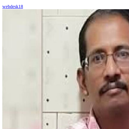
webdesk18