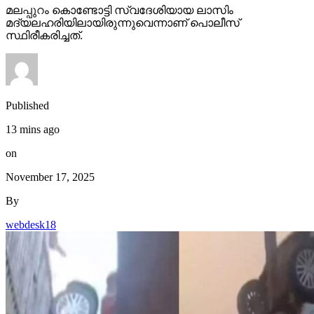
മലപ്പുറം കൊണ്ടോട്ടി സ്വദേശിയായ ലാസിം
മദ്യലഹരിയിലായിരുന്നുവെന്നാണ് പൊലീസ്
സ്ഥിരീകരിച്ചത്.
Published
13 mins ago
on
November 17, 2025
By
webdesk18