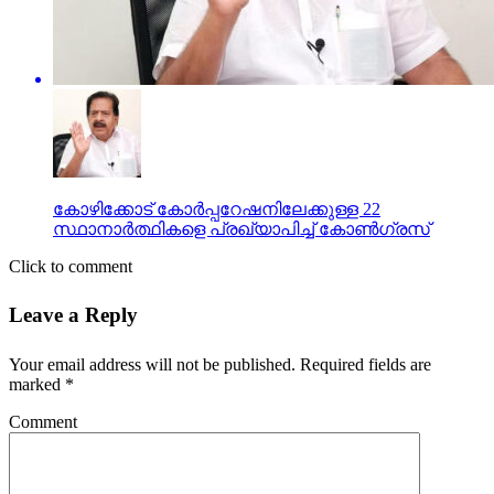
കോഴിക്കോട് കോര്‍പ്പറേഷനിലേക്കുള്ള 22
സ്ഥാനാര്‍ത്ഥികളെ പ്രഖ്യാപിച്ച് കോണ്‍ഗ്രസ്
Click to comment
Leave a Reply
Your email address will not be published.
Required fields are
marked
*
Comment