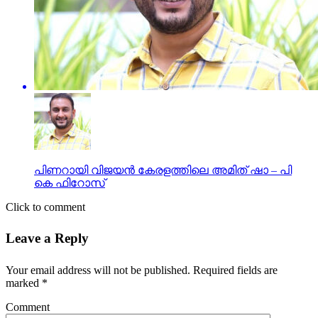
പിണറായി വിജയൻ കേരളത്തിലെ അമിത് ഷാ – പി
കെ ഫിറോസ്
Click to comment
Leave a Reply
Your email address will not be published.
Required fields are
marked
*
Comment