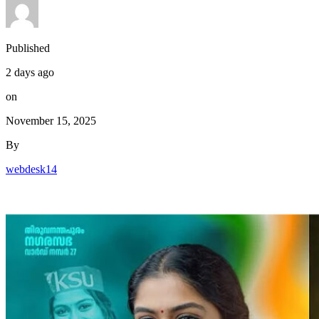
Published
2 days ago
on
November 15, 2025
By
webdesk14