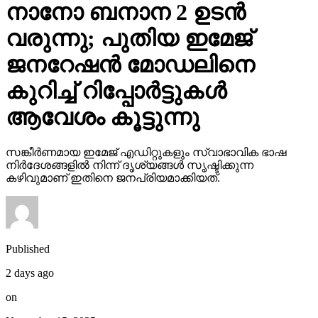
നാനോ ബനാന 2 ഉടന്‍
വരുന്നു; പുതിയ ഇമേജ്
ജനറേഷന്‍ മോഡലിനെ
കുറിച്ച് റിപ്പോര്‍ട്ടുകള്‍
ആവേശം കൂട്ടുന്നു
സങ്കീര്‍ണമായ ഇമേജ് എഡിറ്റുകളും സ്വാഭാവിക ഭാഷ
നിര്‍ദേശങ്ങളില്‍ നിന്ന് ദൃശ്യങ്ങള്‍ സൃഷ്ടിക്കുന്ന
കഴിവുമാണ് ഇതിനെ ജനപ്രിയമാക്കിയത്.
Published
2 days ago
on