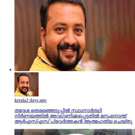
kerala
2 days ago
തദ്ദേശ തെരഞ്ഞെടുപ്പില്‍ സ്ഥാനാര്‍ത്ഥി
നിര്‍ണയത്തില്‍ അവഗണിക്കപ്പെട്ടതില്‍ മനംനൊന്ത്
ആര്‍എസ്എസ് പ്രവര്‍ത്തകന്‍ ആത്മഹത്യ ചെയ്തു