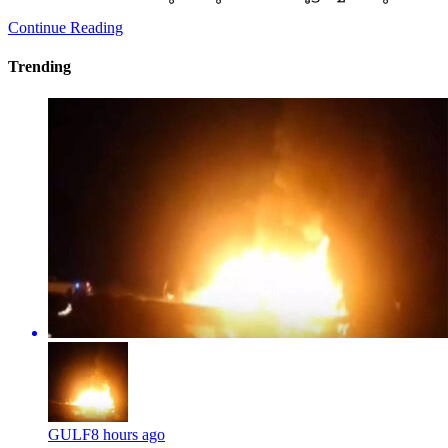
Continue Reading
Trending
GULF
8 hours ago