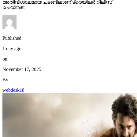
അതിവിശാലമായ ചടങ്ങിലാണ് ട്രെയിലര്‍ റിലീസ്
ചെയ്തത്.
Published
1 day ago
on
November 17, 2025
By
webdesk18