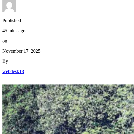
Published
45 mins ago
on
November 17, 2025
By
webdesk18