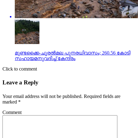
മുണ്ടക്കൈ-ചൂരല്‍മല പുനരധിവാസം; 260.56 കോടി
സഹായമനുവദിച്ച് കേന്ദ്രം
Click to comment
Leave a Reply
Your email address will not be published.
Required fields are
marked
*
Comment