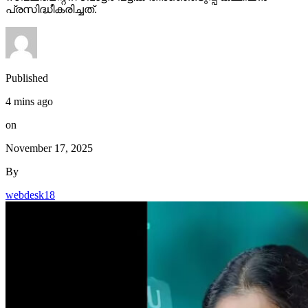
പ്രസിദ്ധീകരിച്ചത്.
Published
4 mins ago
on
November 17, 2025
By
webdesk18