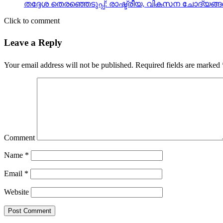
തദ്ദേശ തെരഞ്ഞെടുപ്പ്: രാഷ്ട്രീയ, വികസന ചോദ്യങ്ങ
Click to comment
Leave a Reply
Your email address will not be published.
Required fields are marked
Comment
Name
*
Email
*
Website