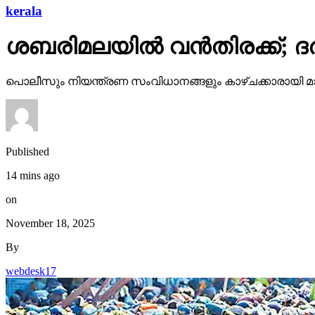
kerala
ശബരിമലയില്‍ വന്‍തിരക്ക്; ദ
പൊലീസും നിയന്ത്രണ സംവിധാനങ്ങളും കാഴ്ചക്കാരായി
Published
14 mins ago
on
November 18, 2025
By
webdesk17