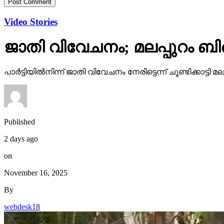
Video Stories
ജാതി വിവേചനം; മലപ്പുറം ബി
പാര്‍ട്ടിയില്‍നിന്ന് ജാതി വിവേചനം നേരിട്ടെന്ന് ചൂണ്ടിക്കാ
Published
2 days ago
on
November 16, 2025
By
webdesk18