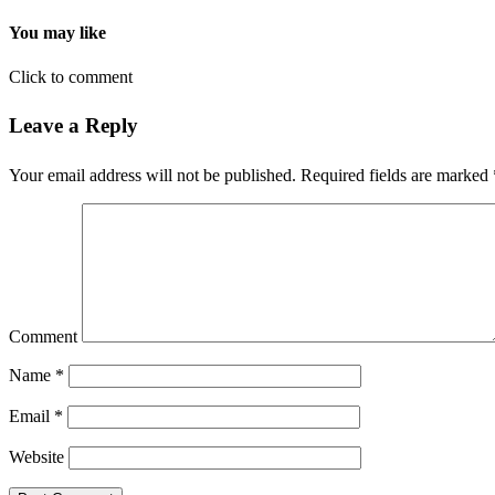
You may like
Click to comment
Leave a Reply
Your email address will not be published.
Required fields are marked
Comment
Name
*
Email
*
Website