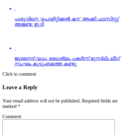
ജുനൈദ് വധം: ധൈര്യം പകര്‍ന്ന്‌ മുസ്ലിം ലീഗ്
സംഘം കുടുംബത്തെ കണ്ടു
Click to comment
Leave a Reply
Your email address will not be published.
Required fields are
marked
*
Comment
Name
*
Email
*