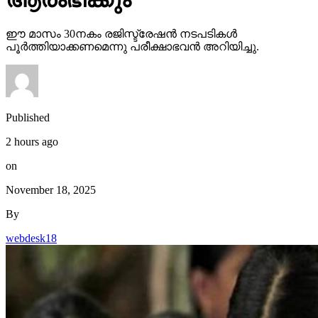
Published
2 hours ago
on
November 18, 2025
By
webdesk18