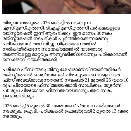
പരീക്ഷാഭവന്‍ അറിയിച്ചു. വിജ്ഞാപനത്തില്‍
നല്‍കിയിരിക്കുന്ന സമയക്രമത്തില്‍ യാതൊരു
തരത്തിലുള്ള മാറ്റവും അനുവദിക്കില്ലെന്നും പരീക്ഷാഭവന്‍
സെക്രട്ടറി വ്യക്തമാക്കി.
പരീക്ഷാ ഫീസ് അടച്ചതിനു ശേഷമാണ് വിദ്യാര്‍ത്ഥികള്‍
രജിസ്ട്രേഷന്‍ ചെയ്യേണ്ടത്. പിഴ കൂടാതെ നാളെ വരെ
ഫീസ് അടയ്ക്കാവുന്നതാണ്. നവംബര്‍ 21 മുതല്‍ 26 വരെ 10
രൂപ പിഴയോടെ ഫീസ് അടയ്ക്കാന്‍ സാധിക്കും. തുടര്‍ന്ന്
350 രൂപ പിഴയോടെ ഫീസ് അടയ്ക്കാനും അവസരം
ഉണ്ടായിരിക്കും.
2026 മാര്‍ച്ച് 5 മുതല്‍ 30 വരെയാണ് പ്രധാന പരീക്ഷകള്‍
നടക്കുക. ഐ.ടി. പരീക്ഷകള്‍ ഫെബ്രുവരി 2 മുതല്‍ 13 വരെ
നടത്തും.
Continue Reading
Trending