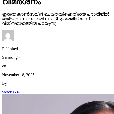
Published
5 mins ago
on
November 18, 2025
By
webdesk14