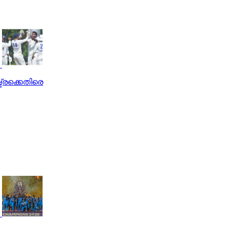
ട്രക്കെതിരെ