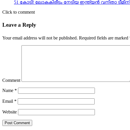
51 കോടി! ലോകകിരീടം നേടിയ ഇന്ത്യന്‍ വനിതാ ടീമി
Click to comment
Leave a Reply
Your email address will not be published.
Required fields are marked
Comment
Name
*
Email
*
Website