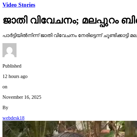
Video Stories
ജാതി വിവേചനം; മലപ്പുറം ബി
പാര്‍ട്ടിയില്‍നിന്ന് ജാതി വിവേചനം നേരിട്ടെന്ന് ചൂണ്ടിക്കാ
Published
12 hours ago
on
November 16, 2025
By
webdesk18