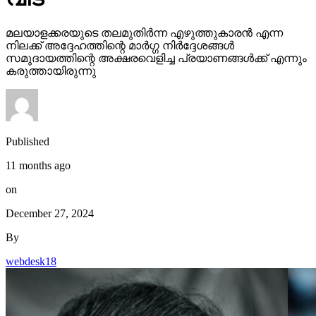
മലയാളക്കരയുടെ തലമുതിര്‍ന്ന എഴുത്തുകാരന്‍ എന്ന
നിലക്ക് അദ്ദേഹത്തിന്റെ മാര്‍ഗ്ഗ നിര്‍ദ്ദേശങ്ങള്‍
സമുദായത്തിന്റെ അക്ഷരവെളിച്ച പ്രയാണങ്ങള്‍ക്ക് എന്നും
കരുത്തായിരുന്നു
Published
11 months ago
on
December 27, 2024
By
webdesk18