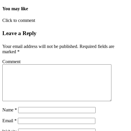
You may like
Click to comment
Leave a Reply
Your email address will not be published.
Required fields are
marked
*
Comment
Name
*
Email
*