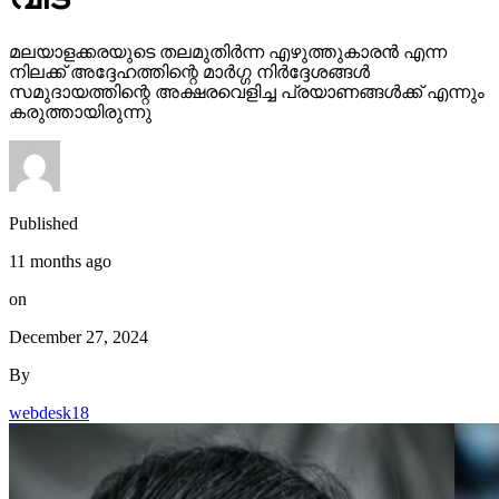
മലയാളക്കരയുടെ തലമുതിര്‍ന്ന എഴുത്തുകാരന്‍ എന്ന
നിലക്ക് അദ്ദേഹത്തിന്റെ മാര്‍ഗ്ഗ നിര്‍ദ്ദേശങ്ങള്‍
സമുദായത്തിന്റെ അക്ഷരവെളിച്ച പ്രയാണങ്ങള്‍ക്ക് എന്നും
കരുത്തായിരുന്നു
Published
11 months ago
on
December 27, 2024
By
webdesk18