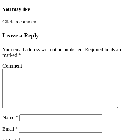
You may like
Click to comment
Leave a Reply
Your email address will not be published.
Required fields are
marked
*
Comment
Name
*
Email
*