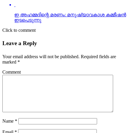
ഇ അഹമ്മദിന്റെ മരണം: മനുഷ്യാവകാശ കമ്മീഷന്‍
ഇടപെടുന്നു
Click to comment
Leave a Reply
Your email address will not be published.
Required fields are
marked
*
Comment
Name
*
Email
*