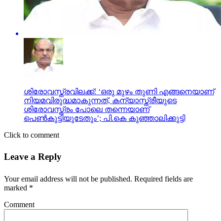
ശിരോവസ്ത്രവിലക്ക്: ‘ഒരു മുഴം തുണി എങ്ങനെയാണ്
നിയമവിരുദ്ധമാകുന്നത്, കന്യാസ്ത്രീയുടെ
ശിരോവസ്ത്രം പോലെ തന്നെയാണ്
പെണ്‍കുട്ടിയുടേതും’; പി.കെ കുഞ്ഞാലിക്കുട്ടി
Click to comment
Leave a Reply
Your email address will not be published.
Required fields are
marked
*
Comment