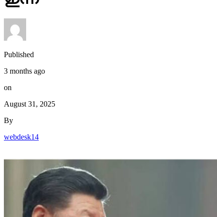
Published
3 months ago
on
August 31, 2025
By
webdesk14