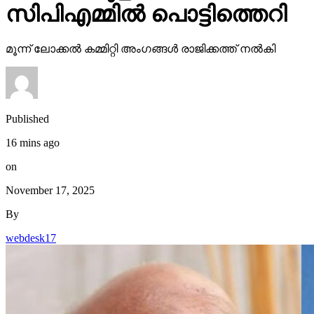
സിപിഎമ്മില്‍ പൊട്ടിത്തെറി
മൂന്ന് ലോക്കല്‍ കമ്മിറ്റി അംഗങ്ങള്‍ രാജിക്കത്ത് നല്‍കി
Published
16 mins ago
on
November 17, 2025
By
webdesk17