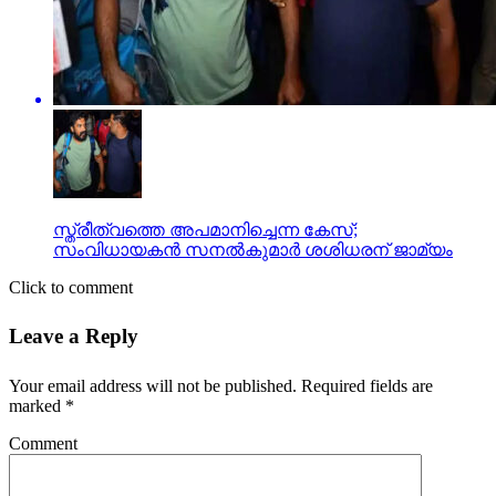
സ്ത്രീത്വത്തെ അപമാനിച്ചെന്ന കേസ്;
സംവിധായകന്‍ സനല്‍കുമാര്‍ ശശിധരന് ജാമ്യം
Click to comment
Leave a Reply
Your email address will not be published.
Required fields are
marked
*
Comment