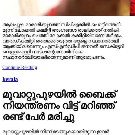
ആലപ്പുഴ: മാരാരിക്കുളത്ത് സിപിഎമ്മില്‍ പൊട്ടിത്തെറി.
മൂന്ന് ലോക്കല്‍ കമ്മിറ്റി അംഗങ്ങള്‍ രാജിക്കത്ത് നല്‍കി.
മാരാരിക്കുളം ചെത്തി ലോക്കല്‍ കമ്മിറ്റിയിലാണ് തര്‍ക്കം.
വാര്‍ഡ് കമ്മിറ്റി തെരഞ്ഞെടുത്ത ആളെ സ്ഥാനാര്‍ത്ഥി
ആക്കിയില്ലെന്നും എസ്എന്‍ഡിപി ജനറല്‍ സെക്രട്ടറി
വെള്ളാപ്പള്ളി നടേശന്റെ നോമിനിയെ
സ്ഥാനാര്‍ത്ഥിയാക്കിയെന്നുമാണ് ആരോപണം.
Continue Reading
kerala
മൂവാറ്റുപുഴയില്‍ ബൈക്ക്
നിയന്ത്രണം വിട്ട് മറിഞ്ഞ്
രണ്ട് പേര്‍ മരിച്ചു
മൂവാറ്റുപുഴയില്‍ നിന്ന് മടങ്ങുകയായിരുന്ന ഇവര്‍