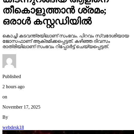
തീകൊളുത്താന്‍ ശ്രമം;
ഒരാള്‍ കസ്റ്റഡിയില്‍
കൊച്ചി കടവന്ത്രയിലാണ് സംഭവം. പിറവം സ്വദേശിയായ
ജോസഫാണ് ആക്രമിക്കപ്പെട്ടത്. കഴിഞ്ഞ ദിവസം
രാത്രിയിലാണ് സംഭവം റിപ്പോര്‍ട്ട് ചെയ്യപ്പെട്ടത്.
Published
2 hours ago
on
November 17, 2025
By
webdesk18