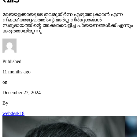
മലയാളക്കരയുടെ തലമുതിര്‍ന്ന എഴുത്തുകാരന്‍ എന്ന
നിലക്ക് അദ്ദേഹത്തിന്റെ മാര്‍ഗ്ഗ നിര്‍ദ്ദേശങ്ങള്‍
സമുദായത്തിന്റെ അക്ഷരവെളിച്ച പ്രയാണങ്ങള്‍ക്ക് എന്നും
കരുത്തായിരുന്നു
Published
11 months ago
on
December 27, 2024
By
webdesk18