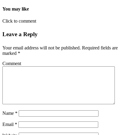
You may like
Click to comment
Leave a Reply
Your email address will not be published.
Required fields are
marked
*
Comment
Name
*
Email
*