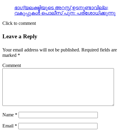
ഭാഗ്യലക്ഷ്മിയുടെ അറസ്റ്റ് ഉടനുണ്ടാവില്ല;
വകുപ്പുകള്‍ പൊലീസ് പുന: പരിശോധിക്കുന്നു
Click to comment
Leave a Reply
Your email address will not be published.
Required fields are
marked
*
Comment
Name
*
Email
*