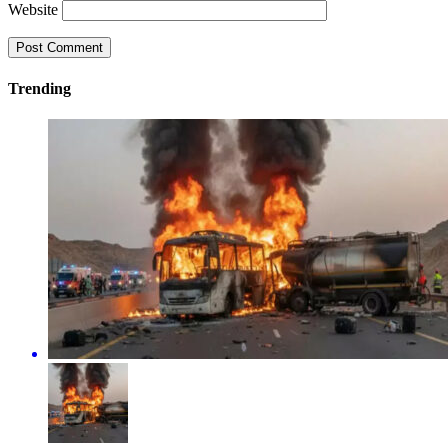
Website
Trending