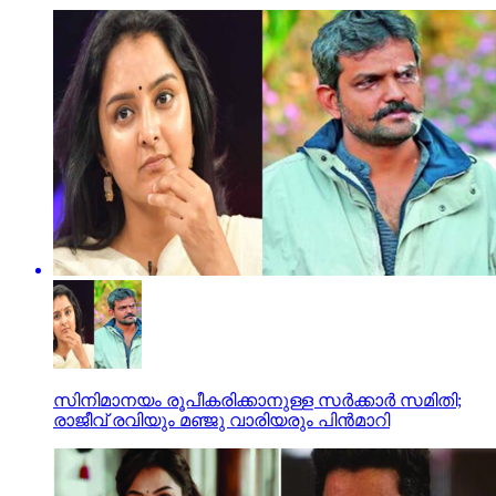
സിനിമാനയം രൂപീകരിക്കാനുള്ള സര്‍ക്കാര്‍ സമിതി;
രാജീവ് രവിയും മഞ്ജു വാരിയരും പിന്‍മാറി