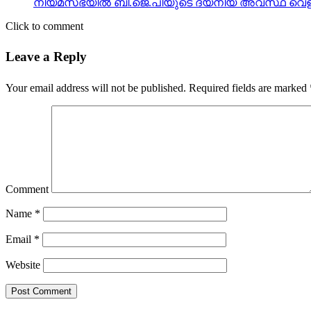
നിയമസഭയില്‍ ബി.ജെ.പിയുടെ ദയനീയ അവസ്ഥ വെളിപ്
Click to comment
Leave a Reply
Your email address will not be published.
Required fields are marked
Comment
Name
*
Email
*
Website