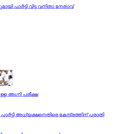
പാര്‍ട്ടി വിട്ട വനിതാ നേതാവ്
പുള്ള അഗ്നി പരീക്ഷ
ാര്‍ട്ടി അധ്യക്ഷനെതിരെ കേന്ദ്രത്തിന് പരാതി