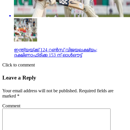
ഇന്ത്യയ്ക്ക് 124 റണ്‍സ് വിജയലക്ഷ്യം;
ദക്ഷിണാഫ്രിക്ക 153 ന് ഓള്‍ഔട്ട്
Click to comment
Leave a Reply
Your email address will not be published.
Required fields are
marked
*
Comment