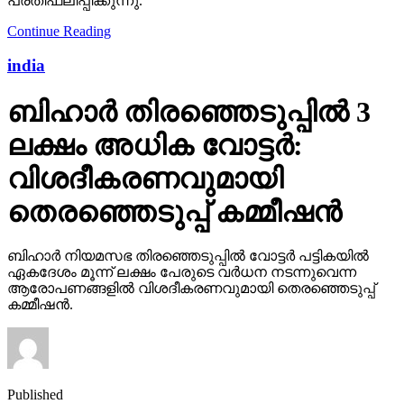
പ്രതിഫലിപ്പിക്കുന്നു.
Continue Reading
india
ബിഹാര്‍ തിരഞ്ഞെടുപ്പില്‍ 3
ലക്ഷം അധിക വോട്ടര്‍:
വിശദീകരണവുമായി
തെരഞ്ഞെടുപ്പ് കമ്മീഷന്‍
ബിഹാര്‍ നിയമസഭ തിരഞ്ഞെടുപ്പില്‍ വോട്ടര്‍ പട്ടികയില്‍
ഏകദേശം മൂന്ന് ലക്ഷം പേരുടെ വര്‍ധന നടന്നുവെന്ന
ആരോപണങ്ങളില്‍ വിശദീകരണവുമായി തെരഞ്ഞെടുപ്പ്
കമ്മീഷന്‍.
Published