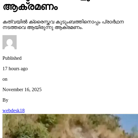
ആക്രമണം
കത്വയില്‍ ക്രൈസ്തവ കുടുംബത്തിനൊപ്പം പ്രാര്‍ഥന
നടത്തവെ ആയിരുന്നു ആക്രമണം.
Published
17 hours ago
on
November 16, 2025
By
webdesk18