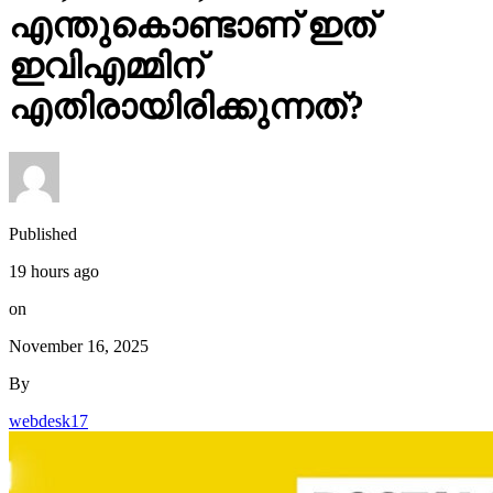
എന്തുകൊണ്ടാണ് ഇത്
ഇവിഎമ്മിന്
എതിരായിരിക്കുന്നത്?
Published
19 hours ago
on
November 16, 2025
By
webdesk17