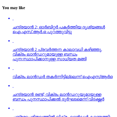
You may like
ചന്ദ്രയാന്‍ 2; ഓര്‍ബിറ്റര്‍ പകര്‍ത്തിയ ദൃശ്യങ്ങള്‍
ഐ.എസ്.ആര്‍.ഒ പുറത്തുവിട്ടു
ചന്ദ്രയാന്‍ 2 പ്രവര്‍ത്തന കാലാവധി കഴിഞ്ഞു,
വിക്രം ലാന്‍ഡറുമായുള്ള ബന്ധം
പുന:സ്ഥാപിക്കാനുള്ള സാധ്യത മങ്ങി
വിക്രം ലാന്‍ഡര്‍ തകര്‍ന്നിട്ടില്ലെന്ന് ഐഎസ്ആര്‍ഒ
ചന്ദ്രയാന്‍ രണ്ട്; വിക്രം ലാന്‍ഡറുയുമായുള്ള
ബന്ധം പുനസ്ഥാപിക്കല്‍ ദുര്‍ഘടമെന്ന് വിദഗ്ദ്ധര്‍
ചന്ദ്രോപരിതലത്തില്‍ വിക്രം ലാന്‍ഡര്‍ കണ്ടെത്തി;