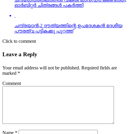
ഓര്‍ബിറ്റര്‍ ചിത്രങ്ങള്‍ പകര്‍ത്തി
ചന്ദ്രയാന്‍-2 ദൗത്യത്തിന്റെ ഉപദേശകന്‍ ദേശീയ
പൗരത്വ പട്ടികക്കു പുറത്ത്
Click to comment
Leave a Reply
Your email address will not be published.
Required fields are
marked
*
Comment
Name
*