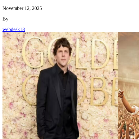
November 12, 2025
By
webdesk18