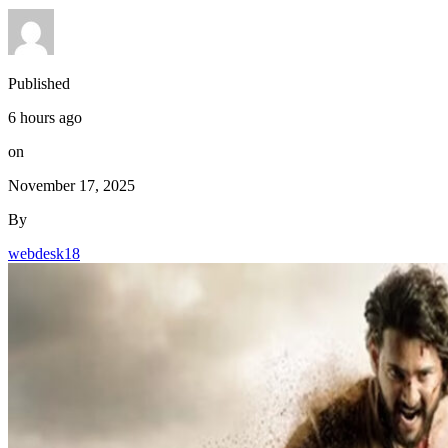
Published
6 hours ago
on
November 17, 2025
By
webdesk18