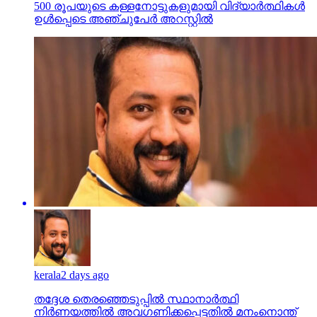
500 രൂപയുടെ കള്ളനോട്ടുകളുമായി വിദ്യാര്‍ത്ഥികള്‍
ഉള്‍പ്പെടെ അഞ്ചുപേര്‍ അറസ്റ്റില്‍
kerala
2 days ago
തദ്ദേശ തെരഞ്ഞെടുപ്പില്‍ സ്ഥാനാര്‍ത്ഥി
നിര്‍ണയത്തില്‍ അവഗണിക്കപ്പെട്ടതില്‍ മനംനൊന്ത്