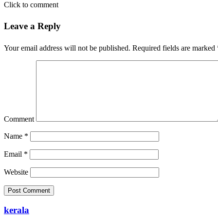
Click to comment
Leave a Reply
Your email address will not be published.
Required fields are marked
Comment
Name
*
Email
*
Website
kerala