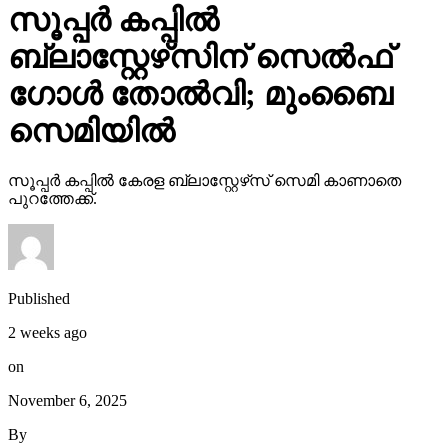
സൂപ്പര്‍ കപ്പില്‍
ബ്ലാസ്റ്റേഴ്‌സിന് സെല്‍ഫ്
ഗോള്‍ തോല്‍വി; മുംബൈ
സെമിയില്‍
സൂപ്പര്‍ കപ്പില്‍ കേരള ബ്ലാസ്റ്റേഴ്‌സ് സെമി കാണാതെ
പുറത്തേക്ക്.
Published
2 weeks ago
on
November 6, 2025
By