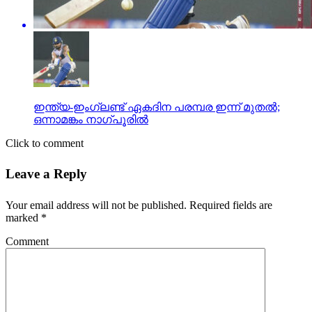
ഇന്ത്യ-ഇംഗ്ലണ്ട് ഏകദിന പരമ്പര ഇന്ന് മുതല്‍;
ഒന്നാമങ്കം നാഗ്പൂരില്‍
Click to comment
Leave a Reply
Your email address will not be published.
Required fields are
marked
*
Comment