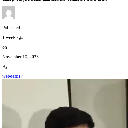
Published
1 week ago
on
November 10, 2025
By
webdesk17