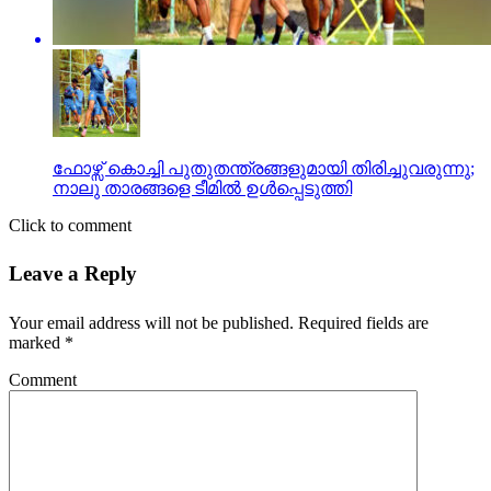
ഫോഴ്സ് കൊച്ചി പുതുതന്ത്രങ്ങളുമായി തിരിച്ചുവരുന്നു;
നാലു താരങ്ങളെ ടീമില്‍ ഉള്‍പ്പെടുത്തി
Click to comment
Leave a Reply
Your email address will not be published.
Required fields are
marked
*
Comment