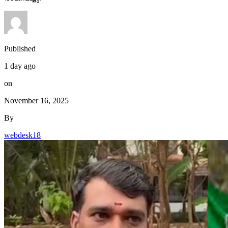
Published
1 day ago
on
November 16, 2025
By
webdesk18