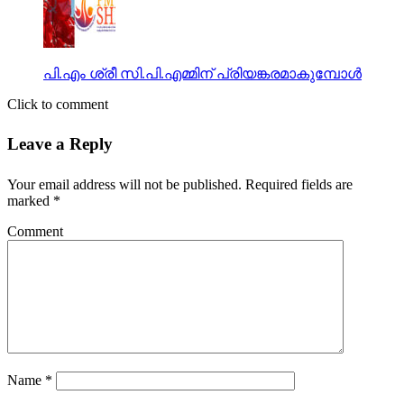
പി.എം ശ്രീ സി.പി.എമ്മിന് പ്രിയങ്കരമാകുമ്പോള്‍
Click to comment
Leave a Reply
Your email address will not be published.
Required fields are
marked
*
Comment
Name
*