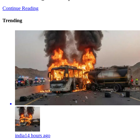
Continue Reading
Trending
india
14 hours ago