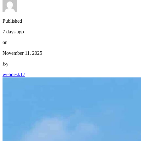
Published
7 days ago
on
November 11, 2025
By
webdesk17