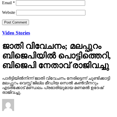
Email
*
Website
Video Stories
ജാതി വിവേചനം; മലപ്പുറം
ബിജെപിയില്‍ പൊട്ടിത്തെറി,
ബിജെപി നേതാവ് രാജിവച്ചു
പാര്‍ട്ടിയില്‍നിന്ന് ജാതി വിവേചനം നേരിട്ടെന്ന് ചൂണ്ടിക്കാട്ടി
മലപ്പുറം വെസ്റ്റ് ജില്ല മീഡിയ സെല്‍ കണ്‍വീനറും
എടരിക്കോട് മണ്ഡലം പ്രഭാരിയുമായ മണമല്‍ ഉദേഷ്
രാജിവച്ചു.