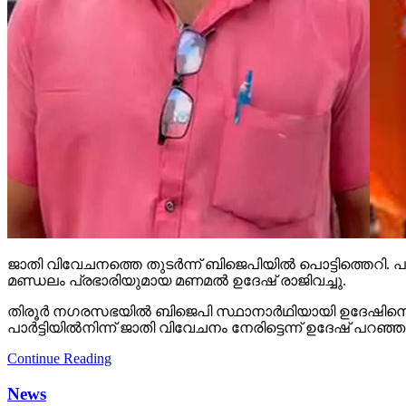
ജാതി വിവേചനത്തെ തുടര്‍ന്ന് ബിജെപിയില്‍ പൊട്ടിത്തെറി. പാര്‍
മണ്ഡലം പ്രഭാരിയുമായ മണമല്‍ ഉദേഷ് രാജിവച്ചു.
തിരൂര്‍ നഗരസഭയില്‍ ബിജെപി സ്ഥാനാര്‍ഥിയായി ഉദേഷിനെ പര
പാര്‍ട്ടിയില്‍നിന്ന് ജാതി വിവേചനം നേരിട്ടെന്ന് ഉദേഷ് പറഞ
Continue Reading
News