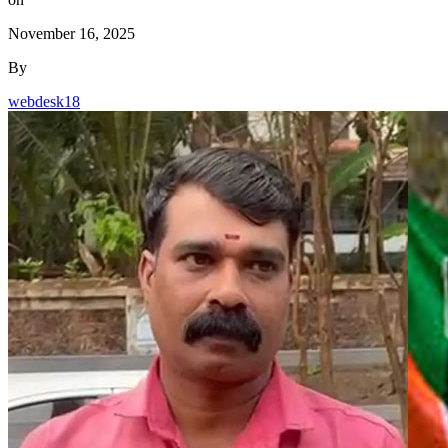
November 16, 2025
By
webdesk18