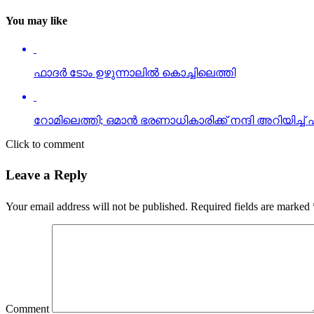
You may like
ഫാദര്‍ ടോം ഉഴുന്നാലില്‍ കൊച്ചിലെത്തി
റോമിലെത്തി; ഒമാന്‍ ഭരണാധികാരിക്ക് നന്ദി അറിയിച്ച് ഫ
Click to comment
Leave a Reply
Your email address will not be published.
Required fields are marked
Comment