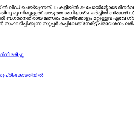
ല്‍ ലീഡ് ചെയ്യുന്നത്. 15 കളിയില്‍ 29 പോയിന്റോടെ മിനര്‍വ
 മുന്നിലുള്ളത്. അടുത്ത ശനിയാഴ്ച ചര്‍ച്ചില്‍ ബ്രദേഴ്‌സ്,
്‍ ബഗാനെതിരായ മത്സരം കോഴിക്കോട്ടും മറ്റുള്ളവ എവേ ഗ്
ടിപ്പിക്കുന്ന സൂപ്പര്‍ കപ്പിലേക്ക് നേരിട്ട് പ്രവേശനം ലഭ
നി മരിച്ചു
 സുപ്രീംകോടതിയില്‍