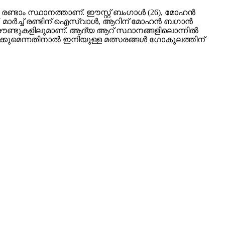
 രണ്ടാം സ്ഥാനത്താണ്. ഈസ്റ്റ് ബംഗാള്‍ (26), മോഹന്‍
 മാര്‍ച്ച് രണ്ടിന് ഐസ്വാള്‍, ആറിന് മോഹന്‍ ബഗാന്‍
രൗണ്ടുകളിലുമാണ്. ആദ്യ ആറ് സ്ഥാനങ്ങളിലൊന്നില്‍
ിക്കുമെന്നതിനാല്‍ ഇനിയുള്ള മത്സരങ്ങള്‍ ഗോകുലത്തിന്