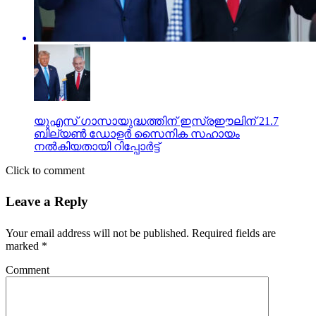
യുഎസ് ഗാസായുദ്ധത്തിന് ഇസ്രഈലിന് 21.7
ബില്യണ്‍ ഡോളര്‍ സൈനിക സഹായം
നല്‍കിയതായി റിപ്പോര്‍ട്ട്
Click to comment
Leave a Reply
Your email address will not be published.
Required fields are
marked
*
Comment