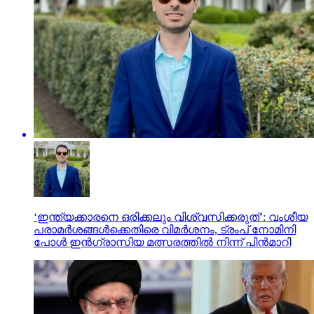
‘ഇന്ത്യക്കാരനെ ഒരിക്കലും വിശ്വസിക്കരുത്’: വംശീയ
പരാമര്‍ശങ്ങള്‍ക്കെതിരെ വിമര്‍ശനം, ട്രംപ് നോമിനി
പോള്‍ ഇന്‍ഗ്രാസിയ മത്സരത്തില്‍ നിന്ന് പിന്‍മാറി