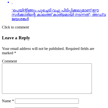
‘പെയിന്റിങ്ങും പൂച്ചെടി വച്ചു പിടിപ്പിക്കലുമാണ് ഈ
സര്‍ക്കാരിന്റെ കാലത്ത് കാര്യമായി നടന്നത്’; അഡ്വ
ജയശങ്കര്‍
Click to comment
Leave a Reply
Your email address will not be published.
Required fields are
marked
*
Comment
Name
*