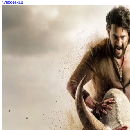
webdesk18