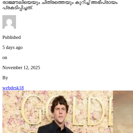
രാജമൗലിയെയും ചിത്രത്തെയും കുറിച്ച് അഭിപ്രായം
പ്രകടിപ്പിച്ചത്.
Published
5 days ago
on
November 12, 2025
By
webdesk18