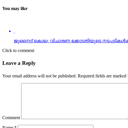
You may like
ജുനൈദ് കൊല; വിചാരണ ക്കോടതിയുടെ നടപടികള്‍ക്ക
Click to comment
Leave a Reply
Your email address will not be published.
Required fields are marked
Comment
Name
*
Email
*