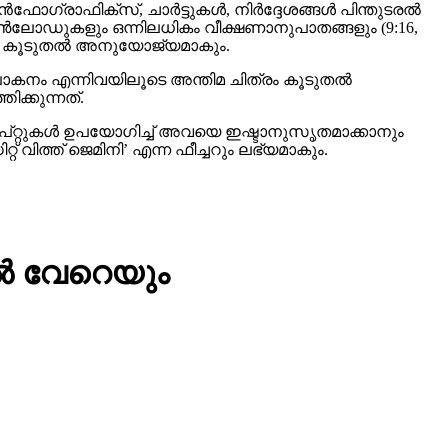
കും കൂടുതല്‍ അനുയോജ്യമാകും.
ലോകനം എന്നിവയിലൂടെ അന്തിമ ചിത്രം കൂടുതല്‍
ക്കുന്നത്.
രോംപ്റ്റുകള്‍ ഉപയോഗിച്ച് അവയെ ഇഷ്ടാനുസൃതമാക്കാനും
 വിത്ത് ജെമിനി’ എന്ന ഫീച്ചറും ലഭ്യമാകും.
ല്‍ വേറെയും