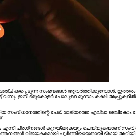
ചിക്കപ്പെടുന്ന സംഭവങ്ങള്‍ ആവര്‍ത്തിക്കുമ്പോള്‍, ഇത്തരം
ന്നു. ഇനി ട്രൂകോളര്‍ പോലുള്ള മൂന്നാം കക്ഷി ആപ്പുകളില്‍
യ സംവിധാനത്തിന്റെ പേര്. രാജ്യത്തെ എല്ലാ ടെലികോം സേവ
്.
ാട്ടം എന്നീ പ്രശ്‌നങ്ങള്‍ കുറയ്ക്കുകയും ചെയ്യുകയാണ് സംവി
ര്‍ത്തനങ്ങള്‍ വിജയകരമായി പൂര്‍ത്തിയായതായി ട്രായ് അറിയിച്
ാളുടെ പേര് പ്രദര്‍ശിപ്പിക്കുന്നുണ്ടെങ്കിലും, ഉപയോക്താവിന