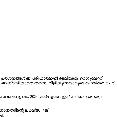
 പ്രശ്‌നങ്ങള്‍ക്ക് പരിഹാരമായി ടെലികോം റെഗുലേറ്ററി
 ആശ്രയിക്കാതെ തന്നെ, വിളിക്കുന്നയാളുടെ യഥാര്‍ത്ഥ പേര്
നങ്ങളിലും 2026 മാര്‍ച്ചോടെ ഇത് നിര്‍ബന്ധമായും
ധാനത്തിന്റെ ലക്ഷ്യം. 4ജി
ചു.
് ഇഷ്ടമുള്ള പേരിടാന്‍ സാധിക്കുന്നതിനാല്‍ അതിന്