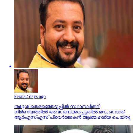
kerala
2 days ago
തദ്ദേശ തെരഞ്ഞെടുപ്പില്‍ സ്ഥാനാര്‍ത്ഥി
നിര്‍ണയത്തില്‍ അവഗണിക്കപ്പെട്ടതില്‍ മനംനൊന്ത്
ആര്‍എസ്എസ് പ്രവര്‍ത്തകന്‍ ആത്മഹത്യ ചെയ്തു