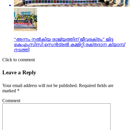
“അന്നം നൽകിയ രാജ്യത്തിന് ജീവരക്തം” ജിദ്ദ
കെഎംസിസി സെൻട്രൽ കമ്മിറ്റി രക്തദാന ക്യാമ്പ്
നടത്തി
Click to comment
Leave a Reply
Your email address will not be published.
Required fields are
marked
*
Comment