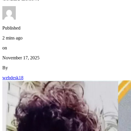
Published
2 mins ago
on
November 17, 2025
By
webdesk18