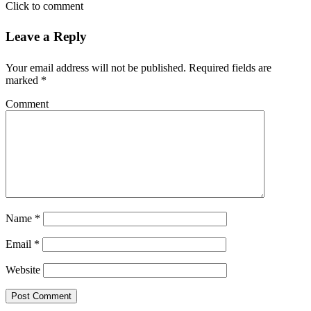
Click to comment
Leave a Reply
Your email address will not be published.
Required fields are
marked
*
Comment
Name
*
Email
*
Website