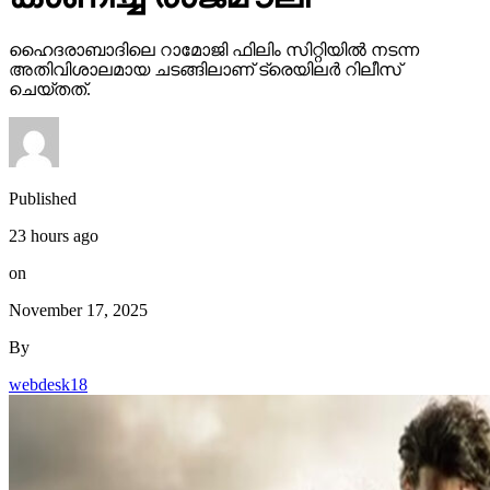
ഹൈദരാബാദിലെ റാമോജി ഫിലിം സിറ്റിയില്‍ നടന്ന
അതിവിശാലമായ ചടങ്ങിലാണ് ട്രെയിലര്‍ റിലീസ്
ചെയ്തത്.
Published
23 hours ago
on
November 17, 2025
By
webdesk18