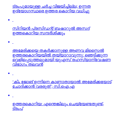
ട്രംപുമായുള്ള ചര്‍ച്ച വിജയിച്ചില്ല; ഉന്നത
ഉദ്യോഗസ്ഥരെ ഉത്തര കൊറിയ വധിച്ചു
സിറിയന്‍ പ്രസിഡന്റ് ബഷാറുല്‍ അസദ്
ഉത്തകൊറിയ സന്ദര്‍ശിക്കും
അമേരിക്കയെ തകര്‍ക്കാനുള്ള ആണവ മിസൈല്‍
ഉത്തരകൊറിയയില്‍ തയ്യാറാവുന്നു: ഞെട്ടിക്കുന്ന
വെളിപ്പെടുത്തലുമായി യുഎസ് രഹസ്യാന്വേഷണ
വിഭാഗം തലവന്‍
‘കിം ജോങ് ഉന്നിനെ കാണാതായാല്‍ അമേരിക്കയോട്
ചോദിക്കാന്‍ വരരുത്’; സി.ഐ.എ
ഉത്തരകൊറിയ: എന്തെങ്കിലും ചെയ്യേണ്ടതുണ്ട്-
ട്രംപ്