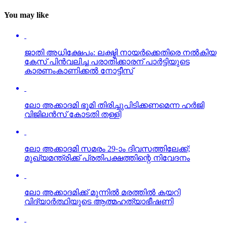
You may like
ജാതി അധിക്ഷേപം: ലക്ഷ്മി നായര്‍ക്കെതിരെ നല്‍കിയ
കേസ് പിന്‍വലിച്ച പരാതിക്കാരന് പാര്‍ട്ടിയുടെ
കാരണംകാണിക്കല്‍ നോട്ടീസ്
ലോ അക്കാദമി ഭൂമി തിരിച്ചുപിടിക്കണമെന്ന ഹര്‍ജി
വിജിലന്‍സ് കോടതി തള്ളി
ലോ അക്കാദമി സമരം 29-ാം ദിവസത്തിലേക്ക്;
മുഖ്യമന്ത്രിക്ക് പ്രതിപക്ഷത്തിന്റെ നിവേദനം
ലോ അക്കാദമിക്ക് മുന്നില്‍ മരത്തില്‍ കയറി
വിദ്യാര്‍ത്ഥിയുടെ ആത്മഹത്യാഭീഷണി