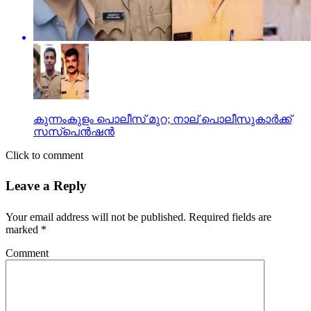
കുന്നംകുളം പൊലീസ് മുറ; നാല് പൊലീസുകാര്‍ക്ക്
സസ്‌പെന്‍ഷന്‍
Click to comment
Leave a Reply
Your email address will not be published.
Required fields are
marked
*
Comment