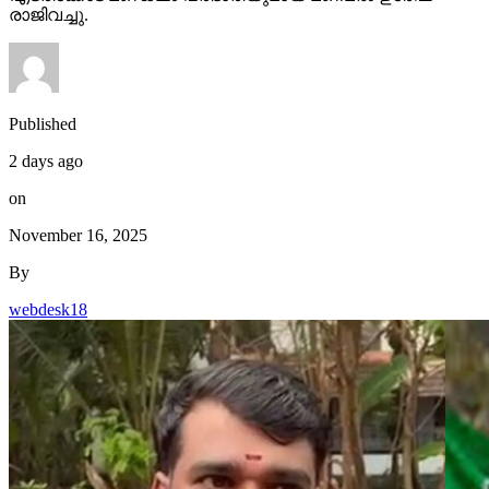
രാജിവച്ചു.
Published
2 days ago
on
November 16, 2025
By
webdesk18