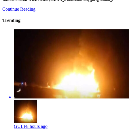
Continue Reading
Trending
GULF
8 hours ago