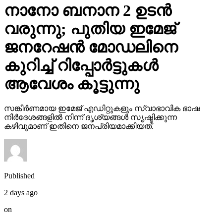
നാനോ ബനാന 2 ഉടന്‍
വരുന്നു; പുതിയ ഇമേജ്
ജനറേഷന്‍ മോഡലിനെ
കുറിച്ച് റിപ്പോര്‍ട്ടുകള്‍
ആവേശം കൂട്ടുന്നു
സങ്കീര്‍ണമായ ഇമേജ് എഡിറ്റുകളും സ്വാഭാവിക ഭാഷ
നിര്‍ദേശങ്ങളില്‍ നിന്ന് ദൃശ്യങ്ങള്‍ സൃഷ്ടിക്കുന്ന
കഴിവുമാണ് ഇതിനെ ജനപ്രിയമാക്കിയത്.
Published
2 days ago
on