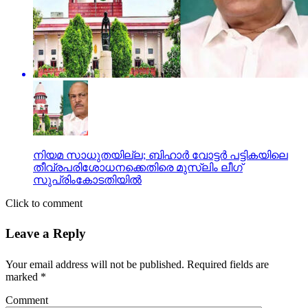
നിയമ സാധുതയില്ല; ബിഹാര്‍ വോട്ടര്‍ പട്ടികയിലെ
തീവ്രപരിശോധനക്കെതിരെ മുസ്‌ലിം ലീഗ്
സുപ്രിംകോടതിയില്‍
Click to comment
Leave a Reply
Your email address will not be published.
Required fields are
marked
*
Comment