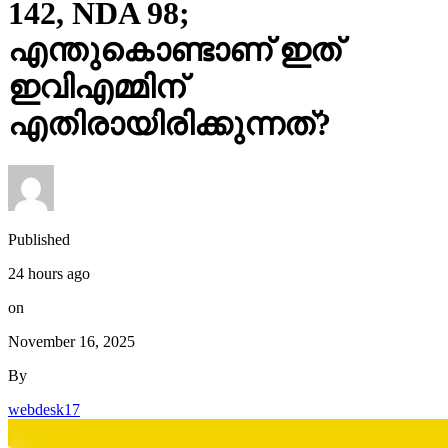
142, NDA 98;
എന്തുകൊണ്ടാണ് ഇത്
ഇവിഎമ്മിന്
എതിരായിരിക്കുന്നത്?
Published
24 hours ago
on
November 16, 2025
By
webdesk17