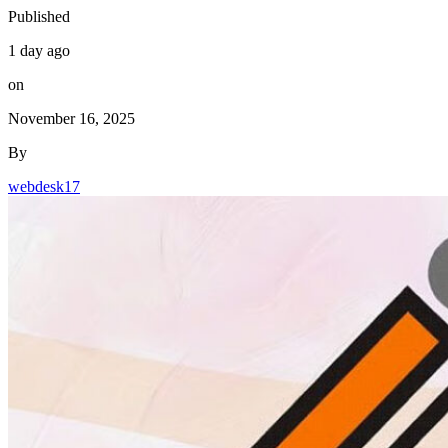
Published
1 day ago
on
November 16, 2025
By
webdesk17