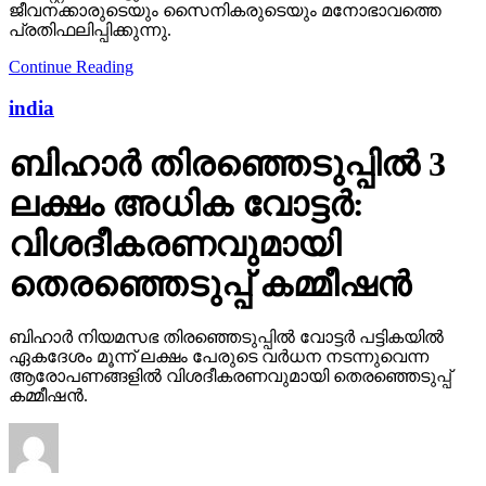
ജീവനക്കാരുടെയും സൈനികരുടെയും മനോഭാവത്തെ
പ്രതിഫലിപ്പിക്കുന്നു.
Continue Reading
india
ബിഹാര്‍ തിരഞ്ഞെടുപ്പില്‍ 3
ലക്ഷം അധിക വോട്ടര്‍:
വിശദീകരണവുമായി
തെരഞ്ഞെടുപ്പ് കമ്മീഷന്‍
ബിഹാര്‍ നിയമസഭ തിരഞ്ഞെടുപ്പില്‍ വോട്ടര്‍ പട്ടികയില്‍
ഏകദേശം മൂന്ന് ലക്ഷം പേരുടെ വര്‍ധന നടന്നുവെന്ന
ആരോപണങ്ങളില്‍ വിശദീകരണവുമായി തെരഞ്ഞെടുപ്പ്
കമ്മീഷന്‍.