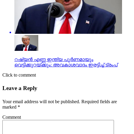
റഷ്യന്‍ എണ്ണ ഇന്ത്യ പൂര്‍ണമായും
വെട്ടിക്കുറയ്ക്കും: അവകാശവാദം ഇരട്ടിച്ച് ട്രംപ്
Click to comment
Leave a Reply
Your email address will not be published.
Required fields are
marked
*
Comment