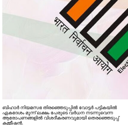
ബിഹാര്‍ നിയമസഭ തിരഞ്ഞെടുപ്പില്‍ വോട്ടര്‍ പട്ടികയില്‍
ഏകദേശം മൂന്ന് ലക്ഷം പേരുടെ വര്‍ധന നടന്നുവെന്ന
ആരോപണങ്ങളില്‍ വിശദീകരണവുമായി തെരഞ്ഞെടുപ്പ്
കമ്മീഷന്‍.