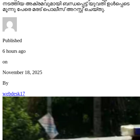
നടത്തിയ അക്രമവുമായി ബന്ധപ്പെട്ട് യുവതി ഉള്‍പ്പെടെ
മൂന്നു പേരെ മരട് പൊലീസ് അറസ്റ്റ് ചെയ്തു.
Published
6 hours ago
on
November 18, 2025
By
webdesk17