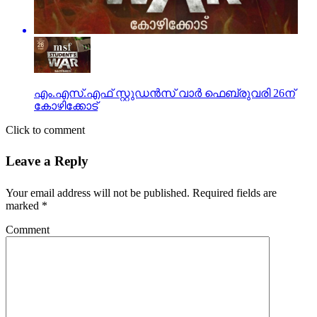
എം.എസ്.എഫ് സ്റ്റുഡൻസ് വാർ ഫെബ്രുവരി 26ന്
കോഴിക്കോട്
Click to comment
Leave a Reply
Your email address will not be published.
Required fields are
marked
*
Comment