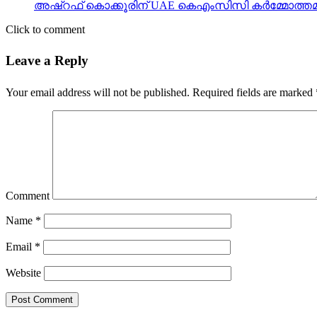
അഷ്‌റഫ് കൊക്കൂരിന് UAE കെഎംസിസി കർമ്മോത്തമ്
Click to comment
Leave a Reply
Your email address will not be published.
Required fields are marked
Comment
Name
*
Email
*
Website